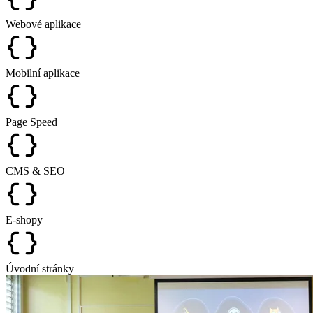
Webové aplikace
Mobilní aplikace
Page Speed
CMS & SEO
E-shopy
Úvodní stránky