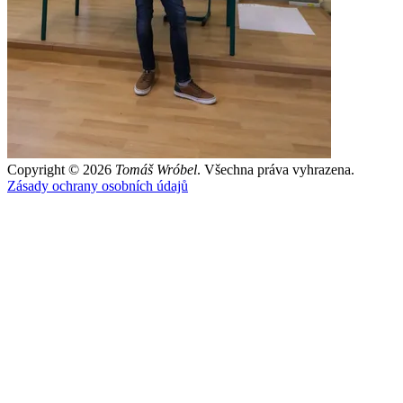
Copyright © 2026
Tomáš Wróbel
. Všechna práva vyhrazena.
Zásady ochrany osobních údajů