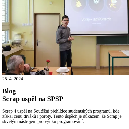
25. 4. 2024
Blog
Scrap uspěl na SPSP
Scrap 4 uspěl na Soutěžní přehlídce studentských programů, kde
získal cenu diváků i poroty. Tento úspěch je důkazem, že Scrap je
skvělým nástrojem pro výuku programování.